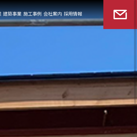
業
建築事業
施工事例
会社案内
採用情報