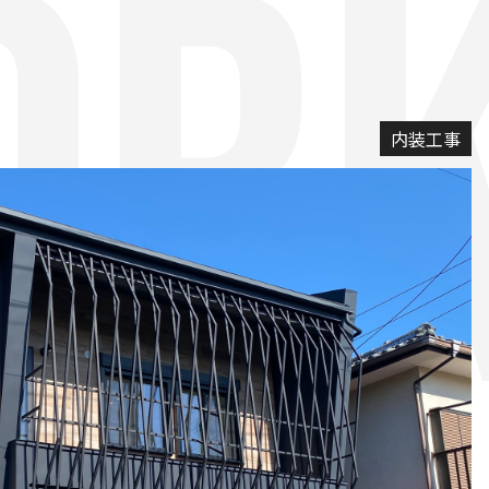
ORK
内装工事