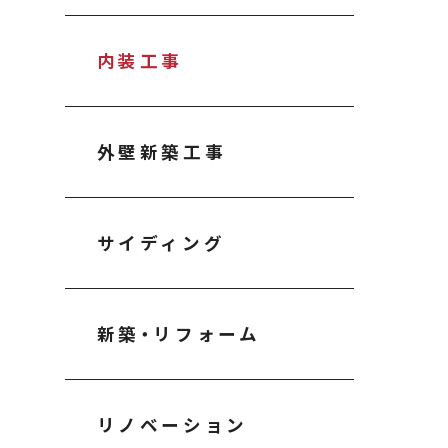
内装工事
外壁新築工事
サイディング
新築・リフォーム
リノベーション