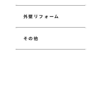
外壁リフォーム
その他