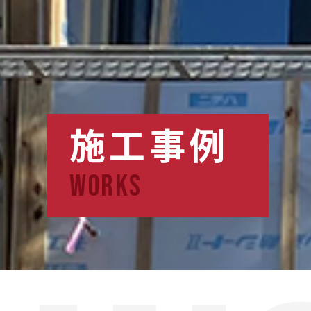
施工事例
WORKS