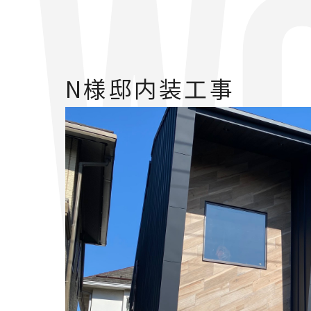
W
N様邸内装工事