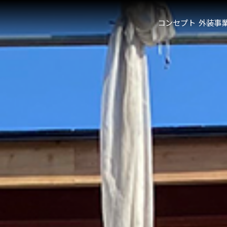
コンセプト
外装事