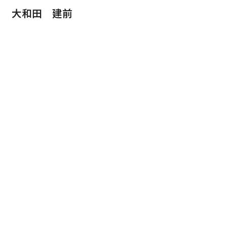
大和田 建前