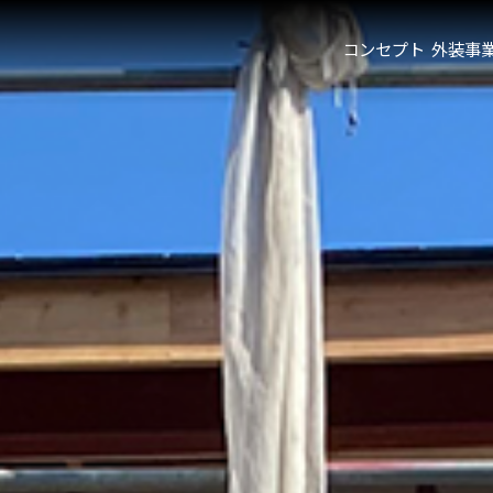
コンセプト
外装事