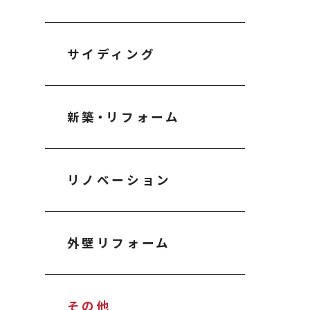
サイディング
新築・リフォーム
リノベーション
外壁リフォーム
その他