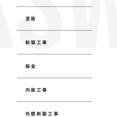
K
S
塗装
新築工事
板金
内装工事
外壁新築工事