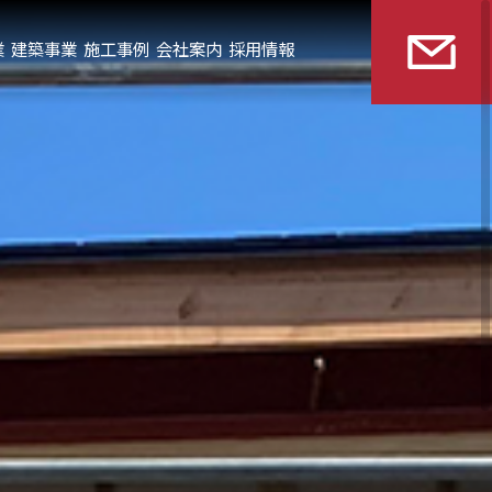
業
建築事業
施工事例
会社案内
採用情報