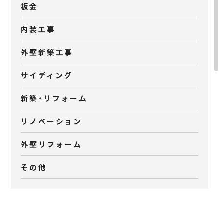
板金
内装工事
外壁新築工事
サイディング
新築・リフォーム
リノベーション
外壁リフォーム
その他